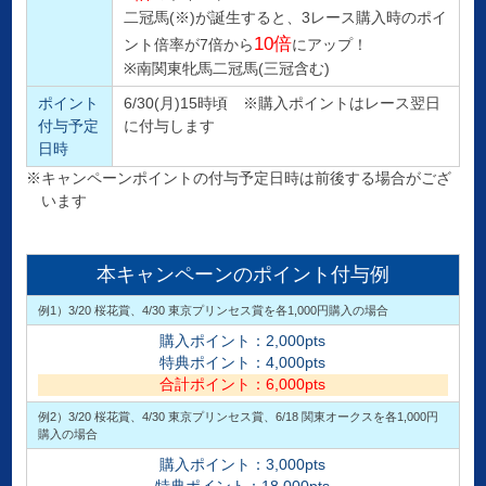
二冠馬(※)が誕生すると、3レース購入時のポイ
10倍
ント倍率が7倍から
にアップ！
※南関東牝馬二冠馬(三冠含む)
ポイント
6/30(月)15時頃 ※購入ポイントはレース翌日
付与予定
に付与します
日時
※キャンペーンポイントの付与予定日時は前後する場合がござ
います
本キャンペーンのポイント付与例
例1）3/20 桜花賞、4/30 東京プリンセス賞を各1,000円購入の場合
購入ポイント：2,000pts
特典ポイント：4,000pts
合計ポイント：6,000pts
例2）3/20 桜花賞、4/30 東京プリンセス賞、6/18 関東オークスを各1,000円
購入の場合
購入ポイント：3,000pts