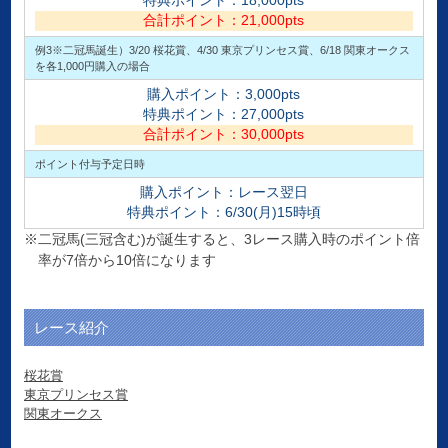
特典ポイント：18,000pts
合計ポイント：21,000pts
例3※二冠馬誕生）3/20 桜花賞、4/30 東京プリンセス賞、6/18 関東オークス
を各1,000円購入の場合
購入ポイント：3,000pts
特典ポイント：27,000pts
合計ポイント：30,000pts
ポイント付与予定日時
購入ポイント：レース翌日
特典ポイント：6/30(月)15時頃
※二冠馬(三冠含む)が誕生すると、3レース購入時のポイント倍
率が7倍から10倍になります
レース紹介
桜花賞
東京プリンセス賞
関東オークス