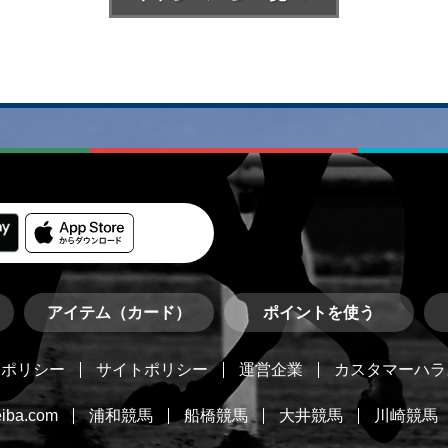
アイテム（カード）
ポイントを使う
ーポリシー
サイトポリシー
運営企業
カスタマーハラ
iba.com
浦和競馬
船橋競馬
大井競馬
川崎競馬