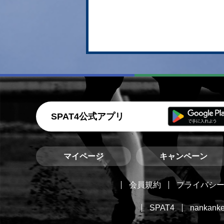
SPAT4公式アプリ
マイページ
キャンペーン
会員規約
プライバシ
SPAT4
nankanke