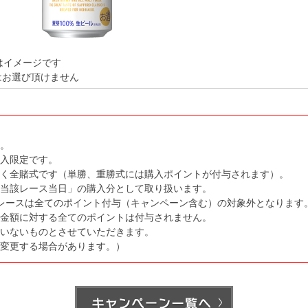
はイメージです
はお選び頂けません
。
購入限定です。
く全賭式です（単勝、重勝式には購入ポイントが付与されます）。
当該レース当日」の購入分として取り扱います。
レースは全てのポイント付与（キャンペーン含む）の対象外となります
金額に対する全てのポイントは付与されません。
いないものとさせていただきます。
変更する場合があります。）