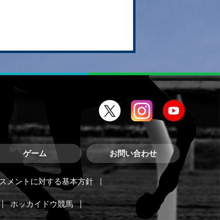
ゲーム
お問い合わせ
スメントに対する基本方針
ホッカイドウ競馬