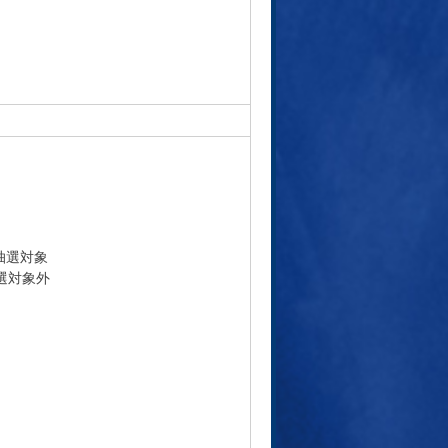
抽選対象
抽選対象外