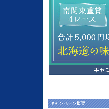
キャンペーン概要