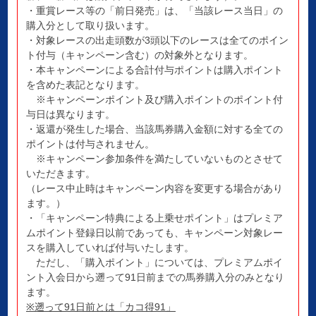
・重賞レース等の「前日発売」は、「当該レース当日」の
購入分として取り扱います。
・対象レースの出走頭数が3頭以下のレースは全てのポイン
ト付与（キャンペーン含む）の対象外となります。
・本キャンペーンによる合計付与ポイントは購入ポイント
を含めた表記となります。
※キャンペーンポイント及び購入ポイントのポイント付
与日は異なります。
・返還が発生した場合、当該馬券購入金額に対する全ての
ポイントは付与されません。
※キャンペーン参加条件を満たしていないものとさせて
いただきます。
（レース中止時はキャンペーン内容を変更する場合があり
ます。）
・「キャンペーン特典による上乗せポイント」はプレミア
ムポイント登録日以前であっても、キャンペーン対象レー
スを購入していれば付与いたします。
ただし、「購入ポイント」については、プレミアムポイ
ント入会日から遡って91日前までの馬券購入分のみとなり
ます。
※遡って91日前とは「カコ得91」