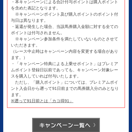
・本キャンペーンによる合計付与ポイントは購入ポイント
を含めた表記となります。
※キャンペーンポイント及び購入ポイントのポイント付
与日は異なります。
・返還が発生した場合、当該馬券購入金額に対する全ての
ポイントは付与されません。
※キャンペーン参加条件を満たしていないものとさせて
いただきます。
（レース中止時はキャンペーン内容を変更する場合があり
ます。）
・「キャンペーン特典による上乗せポイント」はプレミア
ムポイント登録日以前であっても、キャンペーン対象レー
スを購入していれば付与いたします。
ただし、「購入ポイント」については、プレミアムポイ
ント入会日から遡って91日前までの馬券購入分のみとなり
ます。
※遡って91日前とは「カコ得91」