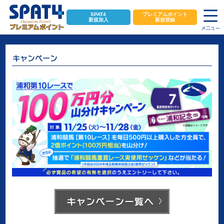
SPAT4
プレミアムポイント
新規加入
新規登録