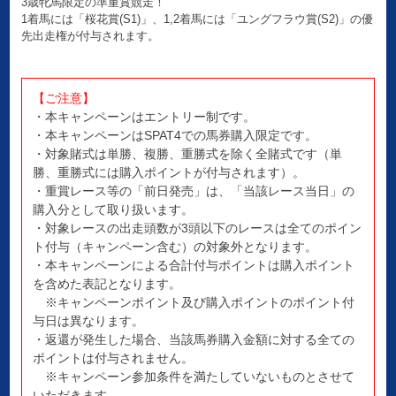
3歳牝馬限定の準重賞競走！
1着馬には「桜花賞(S1)」、1,2着馬には「ユングフラウ賞(S2)」の優
先出走権が付与されます。
【ご注意】
・本キャンペーンはエントリー制です。
・本キャンペーンはSPAT4での馬券購入限定です。
・対象賭式は単勝、複勝、重勝式を除く全賭式です（単
勝、重勝式には購入ポイントが付与されます）。
・重賞レース等の「前日発売」は、「当該レース当日」の
購入分として取り扱います。
・対象レースの出走頭数が3頭以下のレースは全てのポイン
ト付与（キャンペーン含む）の対象外となります。
・本キャンペーンによる合計付与ポイントは購入ポイント
を含めた表記となります。
※キャンペーンポイント及び購入ポイントのポイント付
与日は異なります。
・返還が発生した場合、当該馬券購入金額に対する全ての
ポイントは付与されません。
※キャンペーン参加条件を満たしていないものとさせて
いただきます。