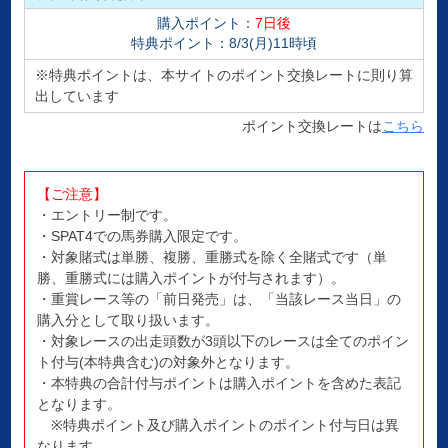
購入ポイント：
7日後
特典ポイント：8/3(月)11時頃
※特典ポイントは、本サイトのポイント交換レートに則り算
出しています
ポイント交換レートは
こちら
【ご注意】
・エントリー制です。
・SPAT4での馬券購入限定です。
・対象賭式は単勝、複勝、重勝式を除く全賭式です（単
勝、重勝式には購入ポイントが付与されます）。
・重賞レース等の「前日発売」は、「当該レース当日」の
購入分として取り扱います。
・対象レースの出走頭数が3頭以下のレースは全てのポイン
ト付与(本特典含む)の対象外となります。
・本特典の合計付与ポイントは購入ポイントを含めた表記
となります。
※特典ポイント及び購入ポイントのポイント付与日は異
なります。