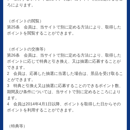
ろによります。
（ポイントの閲覧）
第25条 会員は、当サイトで別に定める方法により、取得した
ポイントを閲覧することができます。
（ポイントの交換等）
第26条 会員は、当サイトで別に定める方法により、取得した
ポイントに応じて特典と引き換え、又は抽選に応募することが
できます。
2 会員は、応募した抽選に当選した場合は、景品を受け取るこ
とができます。
3 特典と引換え又は抽選に応募することのできるポイント数、
期間及び条件については、当サイトで別に定めるところにより
ます。
4 会員は2014年4月1日以降、ポイントを取得した日からその
ポイントを利用することができます。
（特典等）