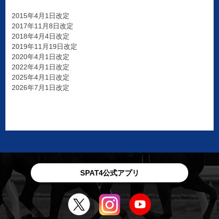
2015年4月1日改定
2017年11月8日改定
2018年4月4日改定
2019年11月19日改定
2020年4月1日改定
2022年4月1日改定
2025年4月1日改定
2026年7月1日改定
SPAT4公式アプリ