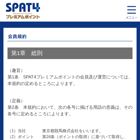
第1章 総則
（趣旨）
第1条 SPAT4プレミアムポイントの会員及び運営については、
本規約の定めるところによります。
（定義）
第2条 本規約において、次の各号に掲げる用語の意義は、その
各号に定めるところによります。
（1）当社 東京都競馬株式会社をいいます。
（2）ポイント 第24条（ポイントの取得）に基づいて取得し、