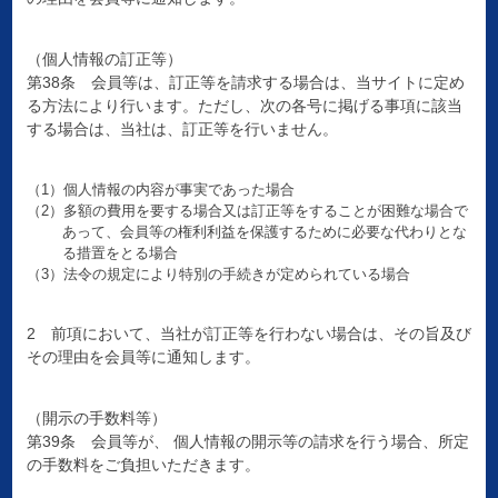
（個人情報の訂正等）
第38条 会員等は、訂正等を請求する場合は、当サイトに定め
る方法により行います。ただし、次の各号に掲げる事項に該当
する場合は、当社は、訂正等を行いません。
（1）個人情報の内容が事実であった場合
（2）多額の費用を要する場合又は訂正等をすることが困難な場合で
あって、会員等の権利利益を保護するために必要な代わりとな
る措置をとる場合
（3）法令の規定により特別の手続きが定められている場合
2 前項において、当社が訂正等を行わない場合は、その旨及び
その理由を会員等に通知します。
（開示の手数料等）
第39条 会員等が、 個人情報の開示等の請求を行う場合、所定
の手数料をご負担いただきます。