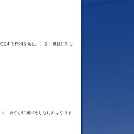
に規定する権利を含む。）を、当社に対し
より、速やかに届出をしなければなりま