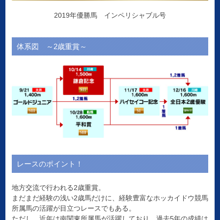
2019年優勝馬 インペリシャブル号
体系図 ～2歳重賞～
レースのポイント！
地方交流で行われる2歳重賞。
まだまだ経験の浅い2歳馬だけに、経験豊富なホッカイドウ競馬
所属馬の活躍が目立つレースでもある。
ただし、近年は南関東所属馬が活躍しており、過去5年の成績は