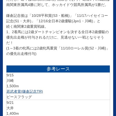
南関東所属馬4勝に対して、ホッカイドウ競馬所属馬が1勝だ。
鎌倉記念後は「10/28平和賞(S3・船橋)」「11/17ハイセイコー
記念(S1・大井)」「12/16全日本2歳優駿(Jpn1・川崎)」と
続く南関東2歳重賞戦線。
1、2着馬には2歳ダートチャンピオンを決する全日本2歳優駿の
優先出走権が付与されるだけに、見逃せない一戦となりそう
だ！
(1～3着の牝馬には2歳牝馬重賞「11/10ローレル賞(S2・川崎)」
の優先出走権付与)
参考レース
9/15
川崎
1,500m
若武者賞(鎌倉記念TR)
ピースフラッグ
9/21
大井
1,400m