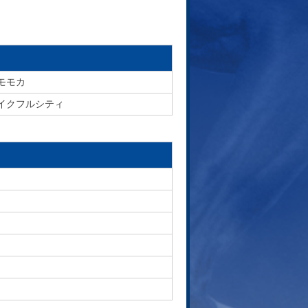
モモカ
イクフルシティ