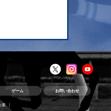
ゲーム
お問い合わせ
企業