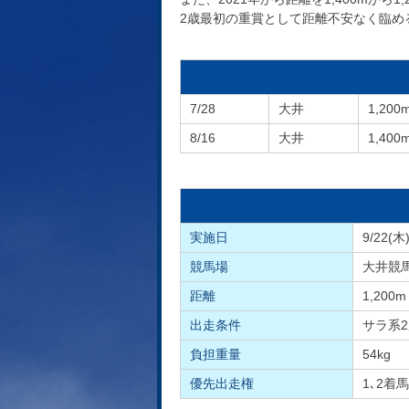
2歳最初の重賞として距離不安なく臨め
7/28
大井
1,200
8/16
大井
1,400
実施日
9/22(木
競馬場
大井競
距離
1,200m
出走条件
サラ系
負担重量
54kg
優先出走権
1､2着