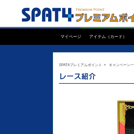
マイページ
アイテム（カード）
SPAT4プレミアムポイント
>
キャンペーン