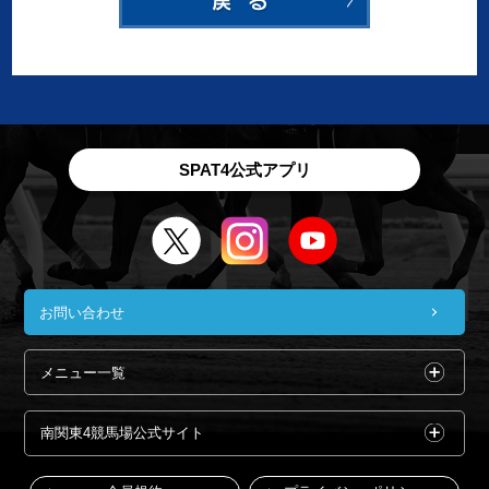
SPAT4公式アプリ
お問い合わせ
メニュー一覧
南関東4競馬場公式サイト