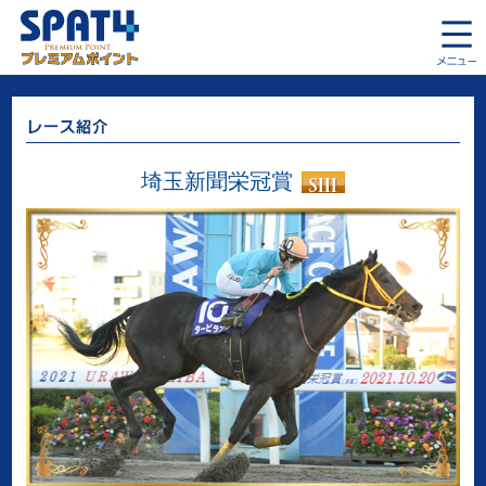
埼玉新聞栄冠賞