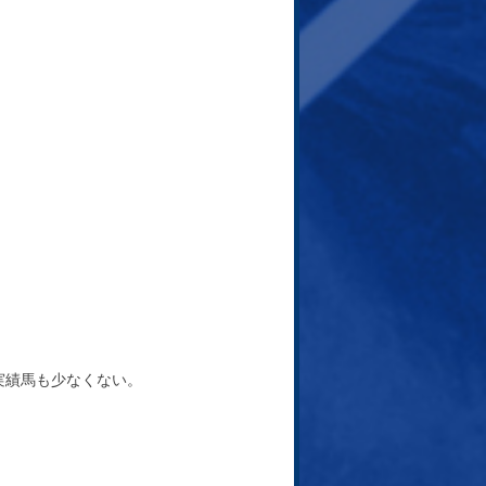
実績馬も少なくない。