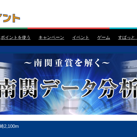
ポイントを使う
キャンペーン
イベント
ゲーム
すぱっと
2,100m