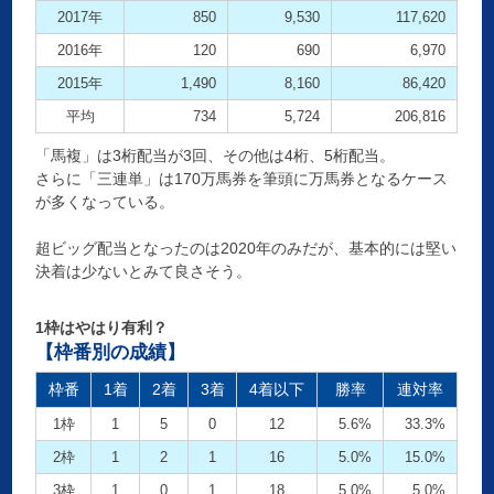
2017年
850
9,530
117,620
2016年
120
690
6,970
2015年
1,490
8,160
86,420
平均
734
5,724
206,816
「馬複」は3桁配当が3回、その他は4桁、5桁配当。
さらに「三連単」は170万馬券を筆頭に万馬券となるケース
が多くなっている。
超ビッグ配当となったのは2020年のみだが、基本的には堅い
決着は少ないとみて良さそう。
1枠はやはり有利？
【枠番別の成績】
枠番
1着
2着
3着
4着以下
勝率
連対率
1枠
1
5
0
12
5.6%
33.3%
2枠
1
2
1
16
5.0%
15.0%
3枠
1
0
1
18
5.0%
5.0%