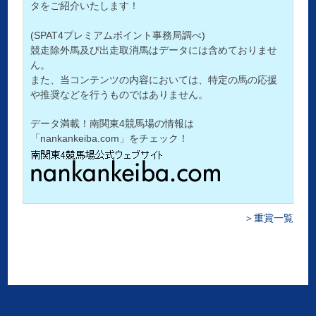
タをご紹介いたします！
(SPAT4プレミアムポイント事務局調べ)
競走除外馬及び出走取消馬はデータには含めておりませ
ん。
また、当コンテンツの内容においては、特定の馬の応援
や推奨などを行うものではありません。
データ満載！南関東4競馬場の情報は
「nankankeiba.com」をチェック！
＞重賞一覧