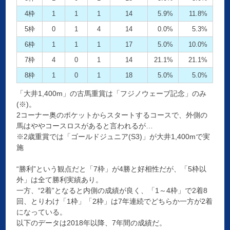
4枠
1
1
1
14
5.9%
11.8%
5枠
0
1
4
14
0.0%
5.3%
6枠
1
1
1
17
5.0%
10.0%
7枠
4
0
1
14
21.1%
21.1%
8枠
1
0
1
18
5.0%
5.0%
「大井1,400m」の古馬重賞は「フジノウェーブ記念」のみ
(※)。
2コーナー奥のポケットからスタートするコースで、外側の
馬はややコースロスがあると言われるが…
※2歳重賞では「ゴールドジュニア(S3)」が大井1,400mで実
施
“勝利”という観点だと「7枠」が4勝と好相性だが、「5枠以
外」は全て勝利実績あり。
一方、“2着”となると内側の成績が良く、「1～4枠」で2着8
回、とりわけ「1枠」「2枠」は7年連続でどちらか一方が2着
になっている。
以下のデータは2018年以降、7年間の成績だ。