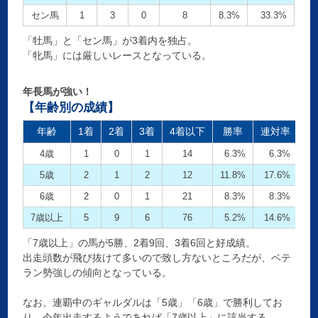
セン馬
1
3
0
8
8.3%
33.3%
「牡馬」と「セン馬」が3着内を独占。
「牝馬」には厳しいレースとなっている。
年長馬が強い！
【年齢別の成績】
年齢
1着
2着
3着
4着以下
勝率
連対率
4歳
1
0
1
14
6.3%
6.3%
5歳
2
1
2
12
11.8%
17.6%
6歳
2
0
1
21
8.3%
8.3%
7歳以上
5
9
6
76
5.2%
14.6%
「7歳以上」の馬が5勝、2着9回、3着6回と好成績。
出走頭数が飛び抜けて多いので致し方ないところだが、ベテ
ラン勢強しの傾向となっている。
なお、連覇中のギャルダルは「5歳」「6歳」で勝利してお
り、今年出走するようであれば「7歳以上」に該当する。