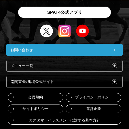
SPAT4公式アプリ
お問い合わせ
メニュー一覧
南関東4競馬場公式サイト
会員規約
プライバシーポリシー
サイトポリシー
運営企業
カスタマーハラスメントに対する基本方針