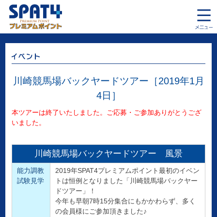
川崎競馬場バックヤードツアー［2019年1月
4日］
本ツアーは終了いたしました。ご応募・ご参加ありがとうござ
いました。
川崎競馬場バックヤードツアー 風景
能力調教
2019年SPAT4プレミアムポイント最初のイベン
試験見学
トは恒例となりました「川崎競馬場バックヤー
ドツアー」！
今年も早朝7時15分集合にもかかわらず、多く
の会員様にご参加頂きました♪