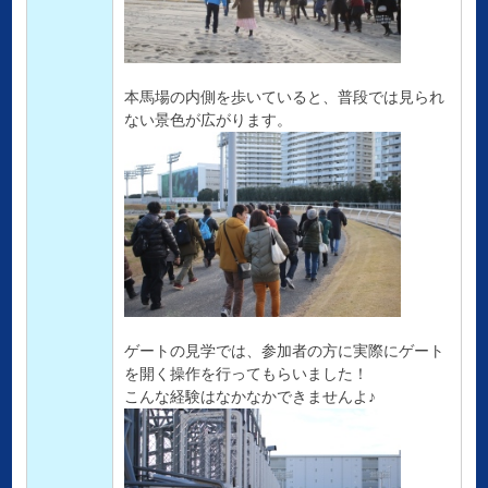
本馬場の内側を歩いていると、普段では見られ
ない景色が広がります。
ゲートの見学では、参加者の方に実際にゲート
を開く操作を行ってもらいました！
こんな経験はなかなかできませんよ♪