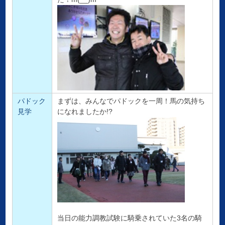
パドック
まずは、みんなでパドックを一周！馬の気持ち
見学
になれましたか!?
当日の能力調教試験に騎乗されていた3名の騎