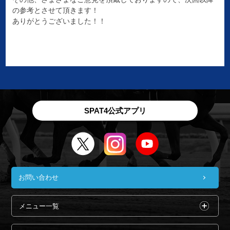
の参考とさせて頂きます！
ありがとうございました！！
SPAT4公式アプリ
お問い合わせ
メニュー一覧