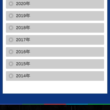
2020年
2019年
2018年
2017年
2016年
2015年
2014年