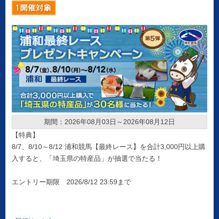
期間：2026年08月03日～2026年08月12日
【特典】
8/7、8/10～8/12 浦和競馬【最終レース】を合計3,000円以上購
入すると、「埼玉県の特産品」が抽選で当たる！
エントリー期限 2026/8/12 23:59まで