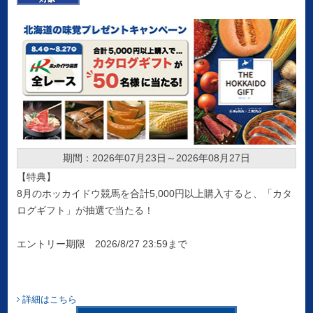
期間：2026年07月23日～2026年08月27日
【特典】
8月のホッカイドウ競馬を合計5,000円以上購入すると、「カタ
ログギフト」が抽選で当たる！
エントリー期限 2026/8/27 23:59まで
詳細はこちら