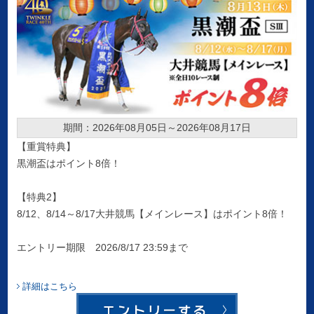
期間：2026年08月05日～2026年08月17日
【重賞特典】
黒潮盃はポイント8倍！
【特典2】
8/12、8/14～8/17大井競馬【メインレース】はポイント8倍！
エントリー期限 2026/8/17 23:59まで
詳細はこちら