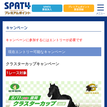
SPAT4
プレミアムポイント
新規加入
新規登録
キャンペーンに参加するにはエントリーが必要です
現在エントリー可能なキャンペーン
クラスターカップキャンペーン