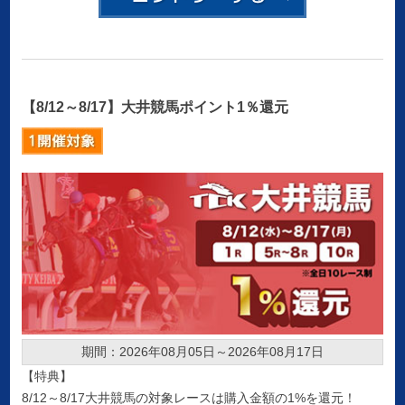
【8/12～8/17】大井競馬ポイント1％還元
期間：2026年08月05日～2026年08月17日
【特典】
8/12～8/17大井競馬の対象レースは購入金額の1%を還元！