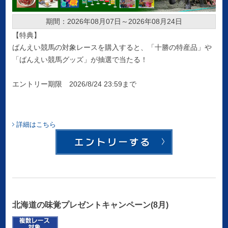
期間：2026年08月07日～2026年08月24日
【特典】
ばんえい競馬の対象レースを購入すると、「十勝の特産品」や
「ばんえい競馬グッズ」が抽選で当たる！
エントリー期限 2026/8/24 23:59まで
詳細はこちら
北海道の味覚プレゼントキャンペーン(8月)