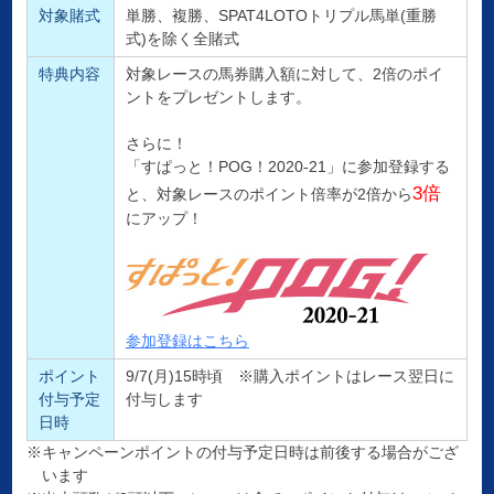
対象賭式
単勝、複勝、SPAT4LOTOトリプル馬単(重勝
式)を除く全賭式
特典内容
対象レースの馬券購入額に対して、2倍のポイ
ントをプレゼントします。
さらに！
「すぱっと！POG！2020-21」に参加登録する
3倍
と、対象レースのポイント倍率が2倍から
にアップ！
参加登録はこちら
ポイント
9/7(月)15時頃 ※購入ポイントはレース翌日に
付与予定
付与します
日時
※キャンペーンポイントの付与予定日時は前後する場合がござ
います