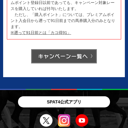
ムポイント登録日以前であっても、キャンペーン対象レー
スを購入していれば付与いたします。
ただし、「購入ポイント」については、プレミアムポイ
ント入会日から遡って91日前までの馬券購入分のみとなり
ます。
※遡って91日前とは「カコ得91」
SPAT4公式アプリ