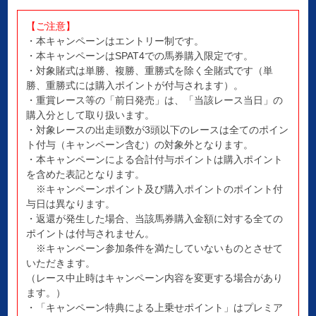
【ご注意】
・本キャンペーンはエントリー制です。
・本キャンペーンはSPAT4での馬券購入限定です。
・対象賭式は単勝、複勝、重勝式を除く全賭式です（単
勝、重勝式には購入ポイントが付与されます）。
・重賞レース等の「前日発売」は、「当該レース当日」の
購入分として取り扱います。
・対象レースの出走頭数が3頭以下のレースは全てのポイン
ト付与（キャンペーン含む）の対象外となります。
・本キャンペーンによる合計付与ポイントは購入ポイント
を含めた表記となります。
※キャンペーンポイント及び購入ポイントのポイント付
与日は異なります。
・返還が発生した場合、当該馬券購入金額に対する全ての
ポイントは付与されません。
※キャンペーン参加条件を満たしていないものとさせて
いただきます。
（レース中止時はキャンペーン内容を変更する場合があり
ます。）
・「キャンペーン特典による上乗せポイント」はプレミア