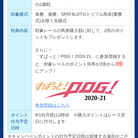
の2歳戦
対象賭式
単勝、複勝、SPAT4LOTOトリプル馬単(重勝
式)を除く全賭式
特典内容
対象レースの馬券購入額に対して、2倍のポイ
ントをプレゼントします。
さらに！
「すぱっと！POG！2020-21」に参加登録する
3倍
と、対象レースのポイント倍率が2倍から
にアップ！
参加登録はこちら
ポイント
8/10(月祝)11時頃 ※購入ポイントはレース翌
付与予定
日に付与します
日時
※キャンペーンポイントの付与予定日時は前後する場合がござ