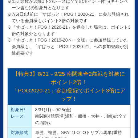
※出走頭数が3頭以下のレースは全てのポイント付与(キャンペ
ーン含む)の対象外となります
※7/5(日)以前に「すぱっと！POG！2020-21」に参加登録され
ている会員様もポイント3倍の対象です
※「すぱっと！POG！2020-21」を退会した場合は、ポイント3
倍の対象外となります
※「すぱっと！POG！2019-20ベータ版」に参加登録していた
会員様も、「すぱっと！POG！2020-21」への参加登録が別
途必要です
【特典3】8/31～9/25 南関東全2歳戦を対象に
ポイント2倍！
「POG2020-21」参加登録でポイント3倍にア
ップ！
対象日/
8/31(月)～9/25(金)
レース
南関東4競馬場(浦和・船橋・大井・川崎)の全て
の2歳戦
対象賭式
単勝、複勝、SPAT4LOTOトリプル馬単(重勝