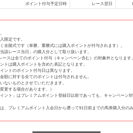
ポイント付与予定日時
レース翌日
。
購入限定です。
く全賭式です（単勝、重勝式には購入ポイントが付与されます）。
当該レース当日」の購入分として取り扱います。
レースは全てのポイント付与（キャンペーン含む）の対象外となります
ントは購入ポイントを含めた表記となります。
イントのポイント付与日は異なります。
金額に対する全てのポイントは付与されません。
いないものとさせていただきます。
変更する場合があります。）
イント」はプレミアムポイント登録日以前であっても、キャンペーン対
は、プレミアムポイント入会日から遡って91日前までの馬券購入分の