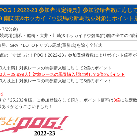
POG！2022-23 参加者限定特典】参加登録者数に応じ
7/29 南関東&ホッカイドウ競馬の新馬戦を対象にポイント
～7/29(金)
競馬場(浦和・船橋・大井・川崎)&ホッカイドウ競馬(門別)の全ての2歳
勝、SPAT4LOTOトリプル馬単(重勝式)を除く全賭式
時点
の「すぱっと！POG！2022-23」参加登録者数によりポイント倍率
000人未満】対象レースの馬券購入額に対して2倍のポイント
000人～29,999人】対象レースの馬券購入額に対して3倍のポイント
000人以上】対象レースの馬券購入額に対して5倍のポイント
記
時点で「25,232名様」に参加登録をして頂き、ポイント倍率は
3倍
に決定
録ありがとうございました！