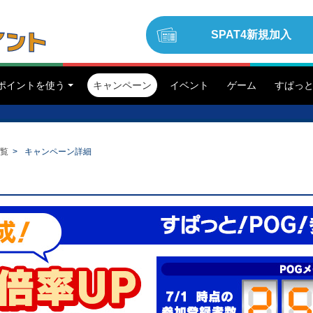
SPAT4
新規加入
ポイントを使う
キャンペーン
イベント
ゲーム
すぱっと
一覧
>
キャンペーン詳細