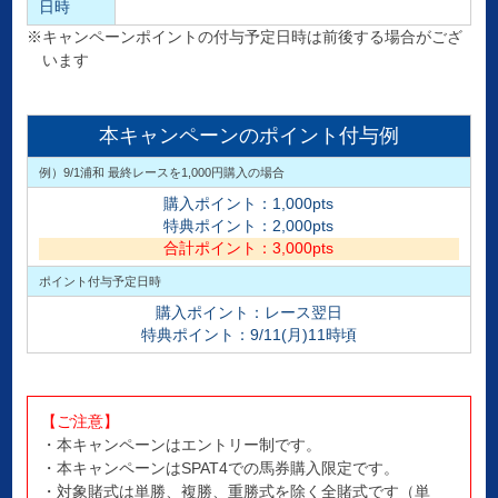
日時
※キャンペーンポイントの付与予定日時は前後する場合がござ
います
本キャンペーンのポイント付与例
例）9/1浦和 最終レースを1,000円購入の場合
購入ポイント：1,000pts
特典ポイント：2,000pts
合計ポイント：3,000pts
ポイント付与予定日時
購入ポイント：レース翌日
特典ポイント：9/11(月)11時頃
【ご注意】
・本キャンペーンはエントリー制です。
・本キャンペーンはSPAT4での馬券購入限定です。
・対象賭式は単勝、複勝、重勝式を除く全賭式です（単