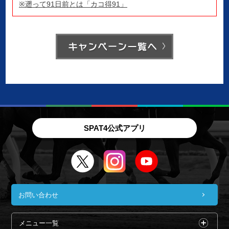
※遡って91日前とは「カコ得91」
SPAT4公式アプリ
お問い合わせ
メニュー一覧