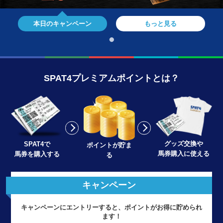
本日のキャンペーン
もっと見る
SPAT4プレミアムポイントとは？
グッズ交換や
SPAT4で
ポイントが貯ま
馬券購入に使える
馬券を購入する
る
キャンペーン
キャンペーンにエントリーすると、ポイントがお得に貯められ
ます！