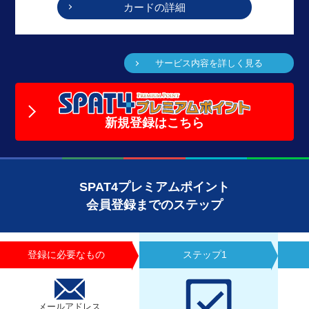
カードの詳細
サービス内容を詳しく見る
新規登録はこちら
SPAT4プレミアムポイント
会員登録までのステップ
登録に必要なもの
ステップ1
メールアドレス