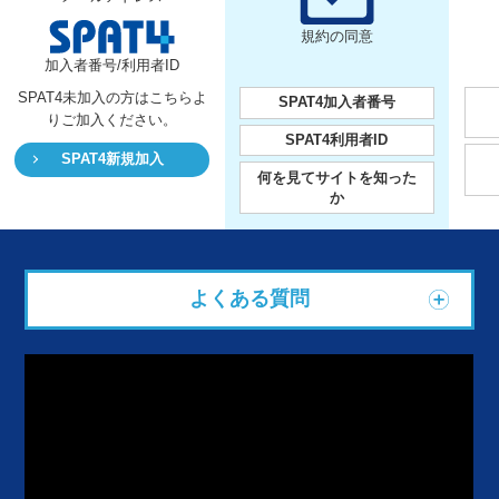
規約の同意
加入者番号/利用者ID
SPAT4未加入の方はこちらよ
SPAT4加入者番号
り
ご加入ください。
SPAT4利用者ID
SPAT4新規加入
何を見てサイトを知った
か
よくある質問