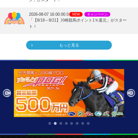
2026-08-07 16:00:00.0
NEW
キャンペーン
「【8/18～8/21】川崎競馬ポイント1％還元」がスター
ト！
もっと見る