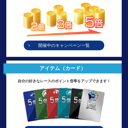
開催中のキャンペーン一覧
アイテム（カード）
自分の好きなレースのポイント倍率をアップできます！