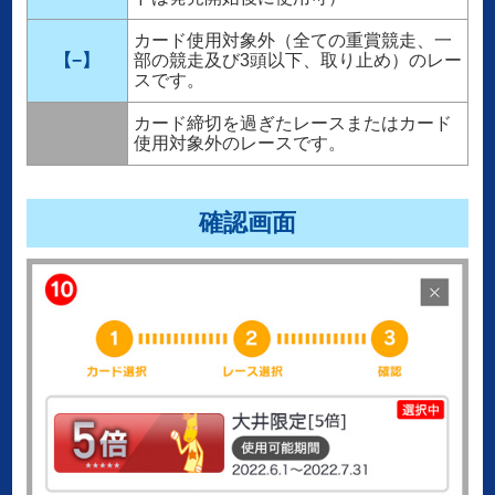
カード使用対象外（全ての重賞競走、一
【−】
部の競走及び3頭以下、取り止め）のレー
スです。
カード締切を過ぎたレースまたはカード
使用対象外のレースです。
確認画面