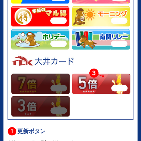
更新ボタン