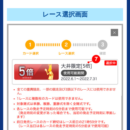
レース選択画面