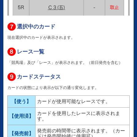
選択中のカード
現在選択中のカードが表示されます。
レース一覧
「競馬場」及び「レース」が表示されます。（前日発売を含む）
カードステータス
カードの状態により表示が以下の通り変化します。
【使う】
カードが使用可能なレースです。
カードを使用したレースに表示されま
【使用済】
す。
発売前の時間帯に表示されます。（カー
【発売前】
ドは発売開始後に使用可）