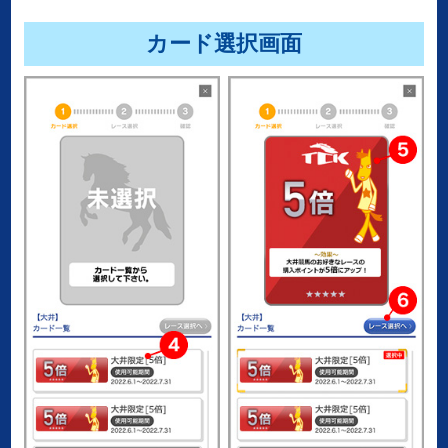
カード選択画面