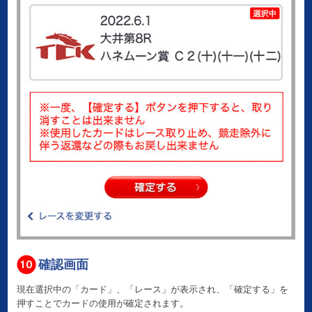
確認画面
現在選択中の「カード」、「レース」が表示され、「確定する」を
押すことでカードの使用が確定されます。