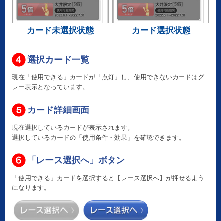
カード未選択状態
カード選択状態
選択カード一覧
現在「使用できる」カードが「点灯」し、使用できないカードはグ
レー表示となっています。
カード詳細画面
現在選択しているカードが表示されます。
選択しているカードの「使用条件・効果」を確認できます。
「レース選択へ」ボタン
「使用できる」カードを選択すると【レース選択へ】が押せるよう
になります。