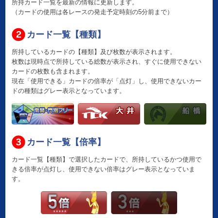
所持カード一覧を最新の情報に更新します。
（カードの使用は各レースの発走予定時刻の5分前まで）
カード一覧【種類】
所持しているカードの【種類】及び枚数が表示されます。
枚数は現時点で所持している総数が表示され、すぐに使用できない
カードの枚数も含まれます。
現在「使用できる」カードの倍率が「点灯」し、使用できないカー
ドの種類はグレー表示となっています。
カード一覧【倍率】
カード一覧【種類】で選択したカードで、所持しているかつ使用で
きる倍率が点灯し、使用できない倍率はグレー表示となっていま
す。