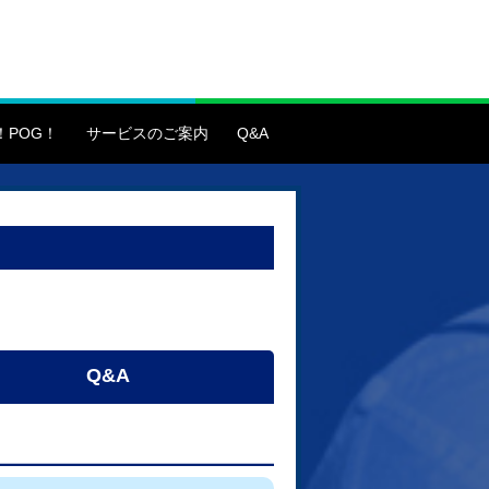
！POG！
サービスのご案内
Q&A
Q&A