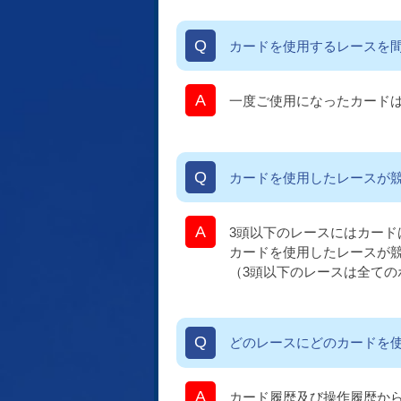
カードを使用するレースを
一度ご使用になったカードは
カードを使用したレースが
3頭以下のレースにはカード
カードを使用したレースが
（3頭以下のレースは全て
どのレースにどのカードを
カード履歴及び操作履歴か