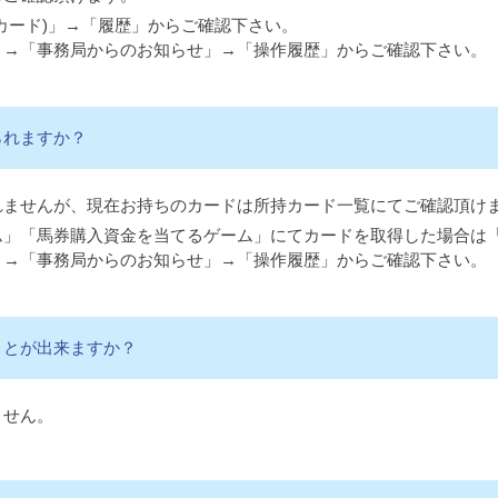
カード)」→「履歴」からご確認下さい。
」→「事務局からのお知らせ」→「操作履歴」からご確認下さい。
られますか？
れませんが、現在お持ちのカードは所持カード一覧にてご確認頂け
ム」「馬券購入資金を当てるゲーム」にてカードを取得した場合は
」→「事務局からのお知らせ」→「操作履歴」からご確認下さい。
ことが出来ますか？
ません。