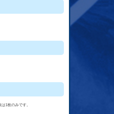
数は1枚のみです。