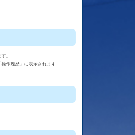
ます。
「操作履歴」に表示されます