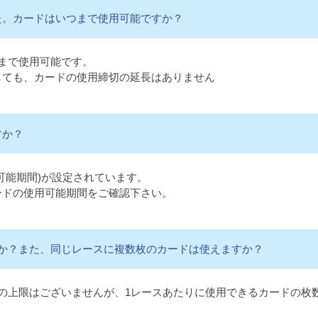
た。カードはいつまで使用可能ですか？
まで使用可能です。
しても、カードの使用締切の延長はありません
すか？
可能期間)が設定されています。
ードの使用可能期間をご確認下さい。
すか？また、同じレースに複数枚のカードは使えますか？
の上限はございませんが、1レースあたりに使用できるカードの枚