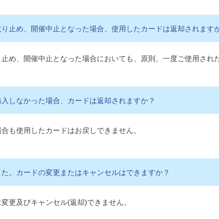
取り止め、開催中止となった場合、使用したカードは返却されます
り止め、開催中止となった場合においても、原則、一度ご使用され
購入しなかった場合、カードは返却されますか？
場合も使用したカードはお戻しできません。
した。カードの変更またはキャンセルはできますか？
変更及びキャンセル(返却)できません。