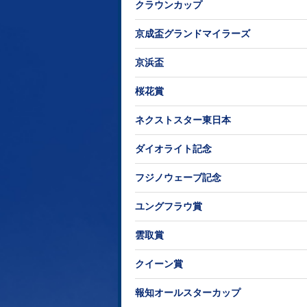
クラウンカップ
京成盃グランドマイラーズ
京浜盃
桜花賞
ネクストスター東日本
ダイオライト記念
フジノウェーブ記念
ユングフラウ賞
雲取賞
クイーン賞
報知オールスターカップ