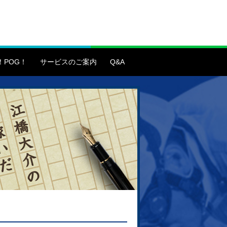
！POG！
サービスのご案内
Q&A