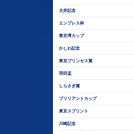
大井記念
エンプレス杯
東京湾カップ
かしわ記念
東京プリンセス賞
羽田盃
しらさぎ賞
ブリリアントカップ
東京スプリント
川崎記念