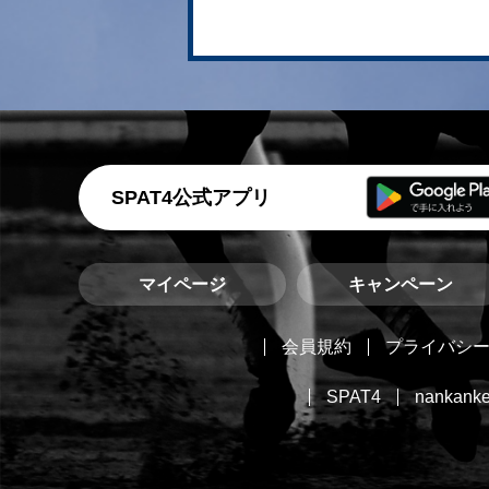
SPAT4公式アプリ
マイページ
キャンペーン
会員規約
プライバシ
SPAT4
nankanke